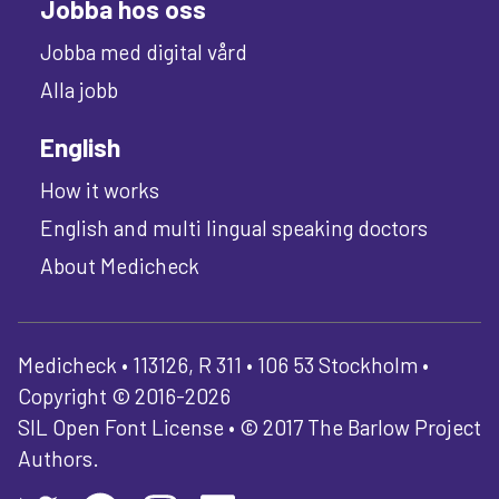
Jobba hos oss
Jobba med digital vård
Alla jobb
English
How it works
English and multi lingual speaking doctors
About Medicheck
Medicheck • 113126, R 311 • 106 53 Stockholm •
Copyright © 2016-2026
SIL Open Font License • © 2017 The Barlow Project
Authors.