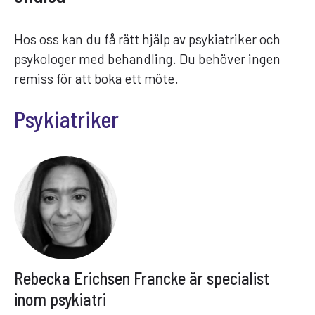
Hos oss kan du få rätt hjälp av psykiatriker och
psykologer med behandling. Du behöver ingen
remiss för att boka ett möte.
Psykiatriker
Rebecka Erichsen Francke är specialist
inom psykiatri