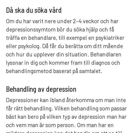
Då ska du söka vård
Om du har varit nere under 2–4 veckor och har
depressionssymtom bör du söka hjälp och få
träffa en behandlare, till exempel en psykiatriker
eller psykolog. Då får du berätta om ditt mående
och hur du upplever din situation. Behandlaren
lyssnar in dig och kommer fram till diagnos och
behandlingsmetod baserat på samtalet.
Behandling av depression
Depressioner kan ibland återkomma om man inte
får rätt behandling. Vilken behandling som passar
bäst kan bero på vilken typ av depression man har
och vem man är som person. Om man har en