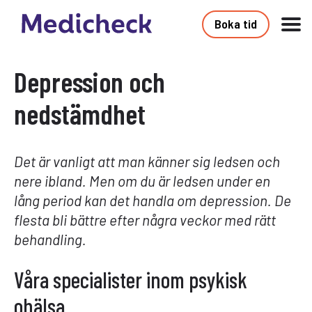
Boka tid
Depression och
nedstämdhet
Det är vanligt att man känner sig ledsen och
nere ibland. Men om du är ledsen under en
lång period kan det handla om depression. De
flesta bli bättre efter några veckor med rätt
behandling.
Våra specialister inom psykisk
ohälsa