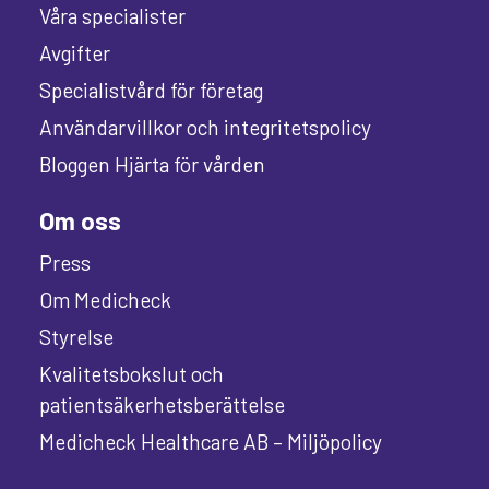
Våra specialister
Avgifter
Specialistvård för företag
Användarvillkor och integritetspolicy
Bloggen Hjärta för vården
Om oss
Press
Om Medicheck
Styrelse
Kvalitetsbokslut och
patientsäkerhetsberättelse
Medicheck Healthcare AB – Miljöpolicy