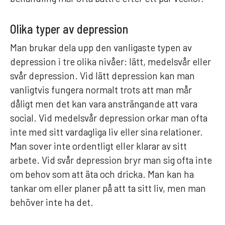
Olika typer av depression
Man brukar dela upp den vanligaste typen av
depression i tre olika nivåer: lätt, medelsvår eller
svår depression. Vid lätt depression kan man
vanligtvis fungera normalt trots att man mår
dåligt men det kan vara ansträngande att vara
social. Vid medelsvår depression orkar man ofta
inte med sitt vardagliga liv eller sina relationer.
Man sover inte ordentligt eller klarar av sitt
arbete. Vid svår depression bryr man sig ofta inte
om behov som att äta och dricka. Man kan ha
tankar om eller planer på att ta sitt liv, men man
behöver inte ha det.