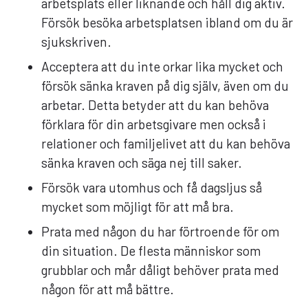
arbetsplats eller liknande och håll dig aktiv.
Försök besöka arbetsplatsen ibland om du är
sjukskriven.
Acceptera att du inte orkar lika mycket och
försök sänka kraven på dig själv, även om du
arbetar. Detta betyder att du kan behöva
förklara för din arbetsgivare men också i
relationer och familjelivet att du kan behöva
sänka kraven och säga nej till saker.
Försök vara utomhus och få dagsljus så
mycket som möjligt för att må bra.
Prata med någon du har förtroende för om
din situation. De flesta människor som
grubblar och mår dåligt behöver prata med
någon för att må bättre.