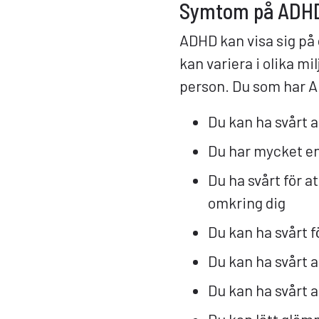
Symtom på ADH
ADHD kan visa sig på 
kan variera i olika mil
person. Du som har A
Du kan ha svårt at
Du har mycket en
Du ha svårt för at
omkring dig
Du kan ha svårt f
Du kan ha svårt a
Du kan ha svårt a