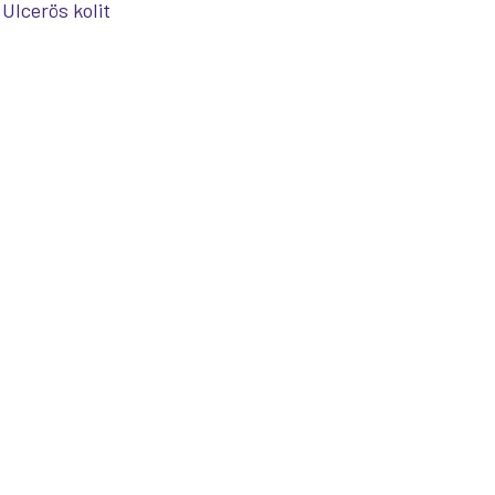
Ulcerös kolit