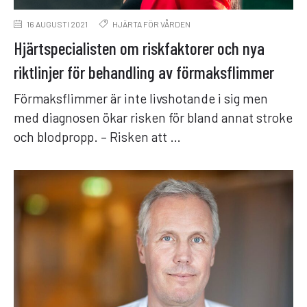
16 AUGUSTI 2021
HJÄRTA FÖR VÅRDEN
Hjärtspecialisten om riskfaktorer och nya
riktlinjer för behandling av förmaksflimmer
Förmaksflimmer är inte livshotande i sig men
med diagnosen ökar risken för bland annat stroke
och blodpropp. – Risken att …