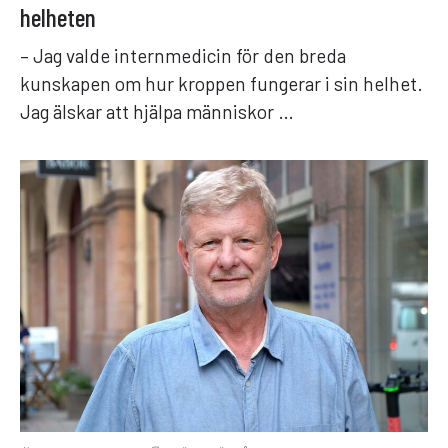
helheten
– Jag valde internmedicin för den breda
kunskapen om hur kroppen fungerar i sin helhet.
Jag älskar att hjälpa människor …