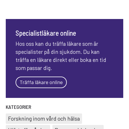
Specialistläkare online
Hos oss kan du träffa läkare som är
specialister på din sjukdom. Du kan
träffa en läkare direkt eller boka en tid
som passar dig.
Träffa läkare online
KATEGORIER
Forskning inom vård och hälsa