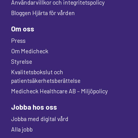
Användarvillkor och integritetspolicy
Bloggen Hjärta för vården
Om oss
Press
Om Medicheck
Styrelse
Kvalitetsbokslut och
patientsäkerhetsberättelse
Medicheck Healthcare AB – Miljöpolicy
Jobba hos oss
Jobba med digital vård
Alla jobb