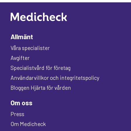
Allmänt
Våra specialister
Avgifter
Specialistvård för företag
Användarvillkor och integritetspolicy
Bloggen Hjärta för vården
Om oss
Press
Om Medicheck