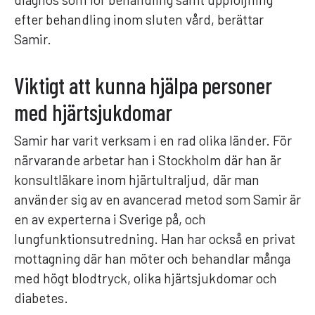
efter behandling inom sluten vård, berättar
Samir.
Viktigt att kunna hjälpa personer
med hjärtsjukdomar
Samir har varit verksam i en rad olika länder. För
närvarande arbetar han i Stockholm där han är
konsultläkare inom hjärtultraljud, där man
använder sig av en avancerad metod som Samir är
en av experterna i Sverige på, och
lungfunktionsutredning. Han har också en privat
mottagning där han möter och behandlar många
med högt blodtryck, olika hjärtsjukdomar och
diabetes.