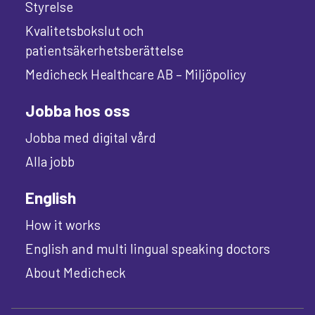
Styrelse
Kvalitetsbokslut och
patientsäkerhetsberättelse
Medicheck Healthcare AB – Miljöpolicy
Jobba hos oss
Jobba med digital vård
Alla jobb
English
How it works
English and multi lingual speaking doctors
About Medicheck