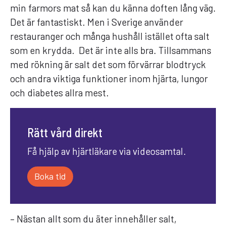
min farmors mat så kan du känna doften lång väg.
Det är fantastiskt. Men i Sverige använder
restauranger och många hushåll istället ofta salt
som en krydda. Det är inte alls bra. Tillsammans
med rökning är salt det som förvärrar blodtryck
och andra viktiga funktioner inom hjärta, lungor
och diabetes allra mest.
Rätt vård direkt
Få hjälp av hjärtläkare via videosamtal.
Boka tid
– Nästan allt som du äter innehåller salt,