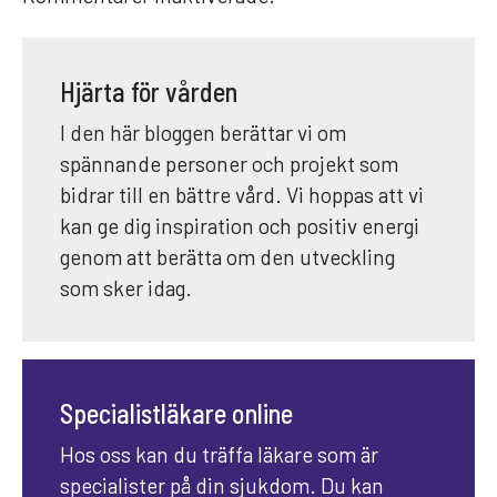
Hjärta för vården
I den här bloggen berättar vi om
spännande personer och projekt som
bidrar till en bättre vård. Vi hoppas att vi
kan ge dig inspiration och positiv energi
genom att berätta om den utveckling
som sker idag.
Specialistläkare online
Hos oss kan du träffa läkare som är
specialister på din sjukdom. Du kan