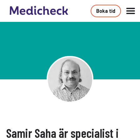
Boka tid
Samir Saha är specialist i