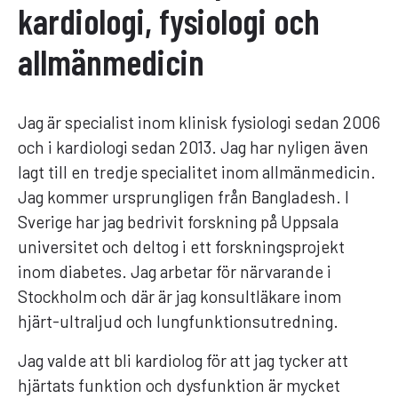
kardiologi, fysiologi och
allmänmedicin
Jag är specialist inom klinisk fysiologi sedan 2006
och i kardiologi sedan 2013. Jag har nyligen även
lagt till en tredje specialitet inom allmänmedicin.
Jag kommer ursprungligen från Bangladesh. I
Sverige har jag bedrivit forskning på Uppsala
universitet och deltog i ett forskningsprojekt
inom diabetes. Jag arbetar för närvarande i
Stockholm och där är jag konsultläkare inom
hjärt-ultraljud och lungfunktionsutredning.
Jag valde att bli kardiolog för att jag tycker att
hjärtats funktion och dysfunktion är mycket