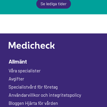
Se lediga tider
Allmänt
Våra specialister
Avgifter
Specialistvård för företag
Användarvillkor och integritetspolicy
Bloggen Hjärta för vården