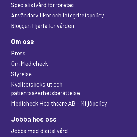
Specialistvård för företag
Användarvillkor och integritetspolicy
Bloggen Hjärta för vården
Om oss
Press
Om Medicheck
Styrelse
Kvalitetsbokslut och
patientsäkerhetsberättelse
Medicheck Healthcare AB – Miljöpolicy
Jobba hos oss
Jobba med digital vård