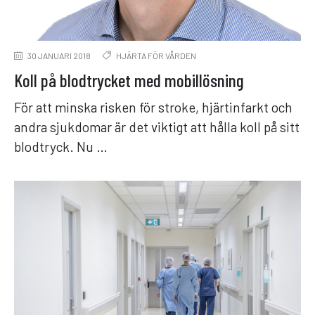
30 JANUARI 2018
HJÄRTA FÖR VÅRDEN
Koll på blodtrycket med mobillösning
För att minska risken för stroke, hjärtinfarkt och
andra sjukdomar är det viktigt att hålla koll på sitt
blodtryck. Nu …