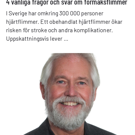
4 vanliga frågor och svar om förmaksflimmer
I Sverige har omkring 300 000 personer
hjärtflimmer. Ett obehandlat hjärtflimmer ökar
risken för stroke och andra komplikationer.
Uppskattningsvis lever …