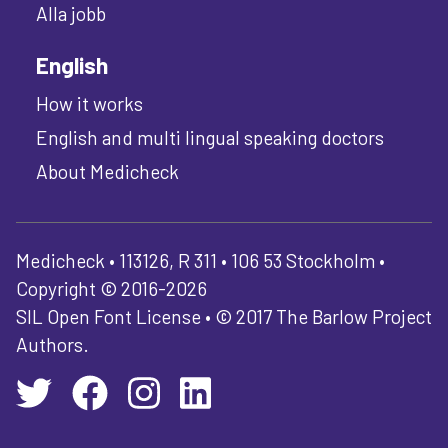
Alla jobb
English
How it works
English and multi lingual speaking doctors
About Medicheck
Medicheck • 113126, R 311 • 106 53 Stockholm •
Copyright © 2016-2026
SIL Open Font License • © 2017 The Barlow Project
Authors.