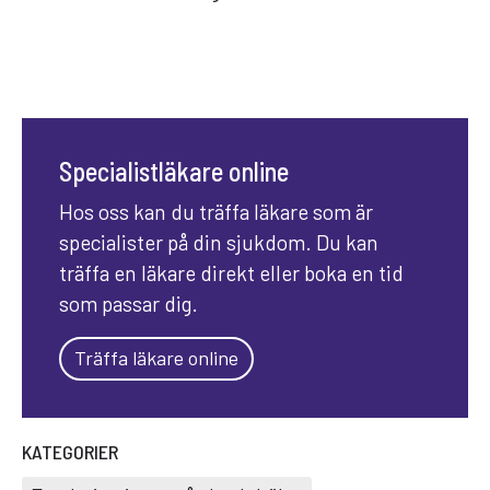
Specialistläkare online
Hos oss kan du träffa läkare som är
specialister på din sjukdom. Du kan
träffa en läkare direkt eller boka en tid
som passar dig.
Träffa läkare online
KATEGORIER