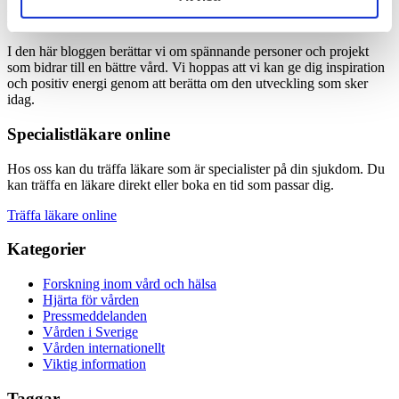
Hjärta för vården
I den här bloggen berättar vi om spännande personer och projekt
som bidrar till en bättre vård. Vi hoppas att vi kan ge dig inspiration
och positiv energi genom att berätta om den utveckling som sker
idag.
Specialistläkare online
Hos oss kan du träffa läkare som är specialister på din sjukdom. Du
kan träffa en läkare direkt eller boka en tid som passar dig.
Träffa läkare online
Kategorier
Forskning inom vård och hälsa
Hjärta för vården
Pressmeddelanden
Vården i Sverige
Vården internationellt
Viktig information
Taggar