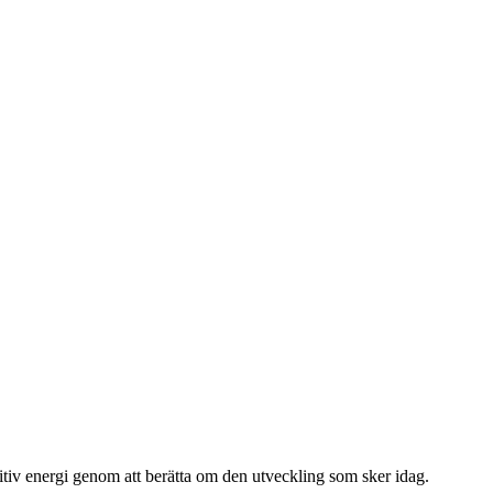
sitiv energi genom att berätta om den utveckling som sker idag.