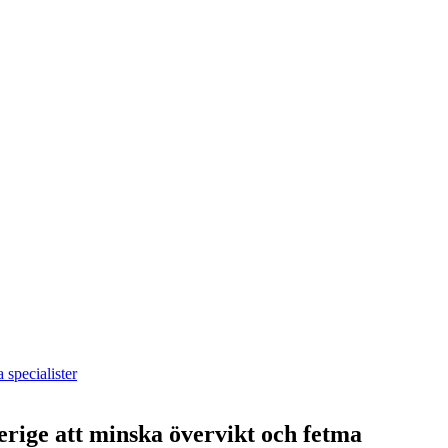
 specialister
erige att minska övervikt och fetma