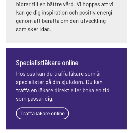
bidrar till en bättre vård. Vi hoppas att vi
kan ge dig inspiration och positiv energi
genom att berätta om den utveckling
som sker idag.
Specialistläkare online
Hos oss kan du träffa läkare som är
specialister på din sjukdom. Du kan
träffa en läkare direkt eller boka en tid
som passar dig.
Träffa läkare online