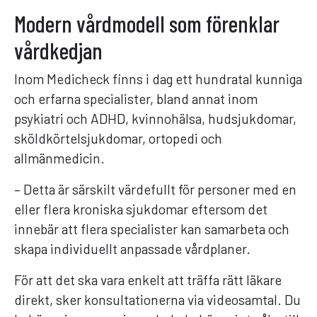
Modern vårdmodell som förenklar
vårdkedjan
Inom Medicheck finns i dag ett hundratal kunniga
och erfarna specialister, bland annat inom
psykiatri och ADHD, kvinnohälsa, hudsjukdomar,
sköldkörtelsjukdomar, ortopedi och
allmänmedicin.
– Detta är särskilt värdefullt för personer med en
eller flera kroniska sjukdomar eftersom det
innebär att flera specialister kan samarbeta och
skapa individuellt anpassade vårdplaner.
För att det ska vara enkelt att träffa rätt läkare
direkt, sker konsultationerna via videosamtal. Du