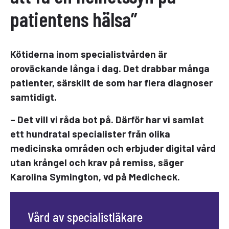
patientens hälsa”
Kötiderna inom specialistvården är
oroväckande långa i dag. Det drabbar många
patienter, särskilt de som har flera diagnoser
samtidigt.
– Det vill vi råda bot på. Därför har vi samlat
ett hundratal specialister från olika
medicinska områden och erbjuder digital vård
utan krångel och krav på remiss, säger
Karolina Symington, vd på Medicheck.
Vård av specialistläkare