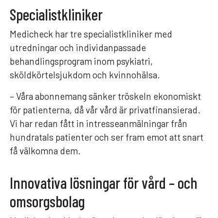
Specialistkliniker
Medicheck har tre specialistkliniker med
utredningar och individanpassade
behandlingsprogram inom psykiatri,
sköldkörtelsjukdom och kvinnohälsa.
– Våra abonnemang sänker tröskeln ekonomiskt
för patienterna, då vår vård är privatfinansierad.
Vi har redan fått in intresseanmälningar från
hundratals patienter och ser fram emot att snart
få välkomna dem.
Innovativa lösningar för vård – och
omsorgsbolag