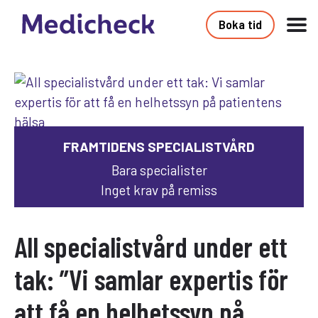
Boka tid
FRAMTIDENS SPECIALISTVÅRD
Bara specialister
Inget krav på remiss
All specialistvård under ett
tak: ”Vi samlar expertis för
att få en helhetssyn på