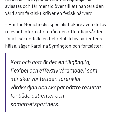
avlastas och får mer tid över till att hantera den
vård som faktiskt kräver en fysisk närvaro.
– Här tar Medichecks specialistläkare även del av
relevant information från den offentliga vården
för att säkerställa en helhetsbild av patientens
hälsa, säger Karolina Symington och fortsätter:
Kort och gott är det en tillgänglig,
flexibel och effektiv vårdmodell som
minskar väntetider, förenklar
vårdkedjan och skapar bättre resultat
för både patienter och
samarbetspartners.