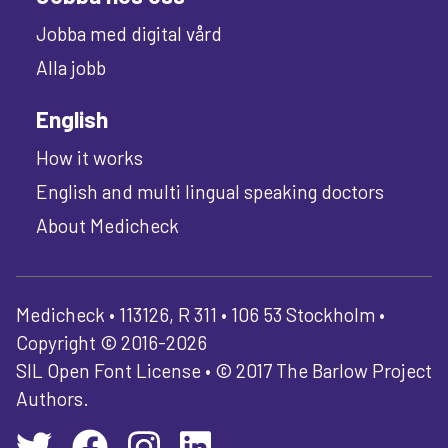
Jobba med digital vård
Alla jobb
English
How it works
English and multi lingual speaking doctors
About Medicheck
Medicheck • 113126, R 311 • 106 53 Stockholm •
Copyright © 2016-2026
SIL Open Font License • © 2017 The Barlow Project
Authors.