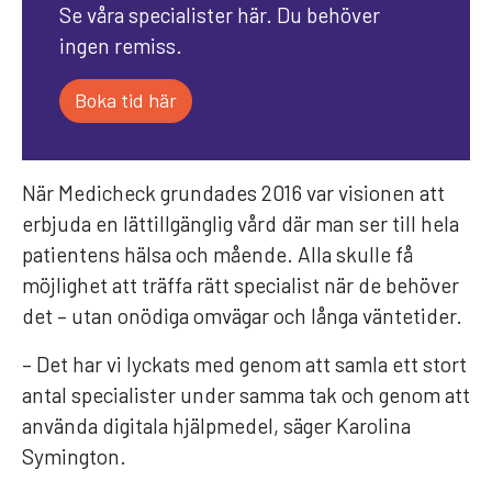
Se våra specialister här. Du behöver
ingen remiss.
Boka tid här
När Medicheck grundades 2016 var visionen att
erbjuda en lättillgänglig vård där man ser till hela
patientens hälsa och mående. Alla skulle få
möjlighet att träffa rätt specialist när de behöver
det – utan onödiga omvägar och långa väntetider.
– Det har vi lyckats med genom att samla ett stort
antal specialister under samma tak och genom att
använda digitala hjälpmedel, säger Karolina
Symington.