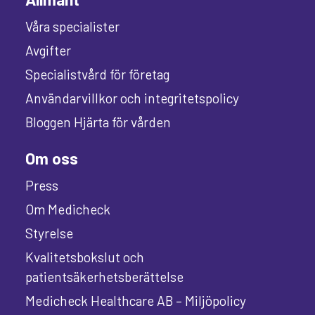
Våra specialister
Avgifter
Specialistvård för företag
Användarvillkor och integritetspolicy
Bloggen Hjärta för vården
Om oss
Press
Om Medicheck
Styrelse
Kvalitetsbokslut och
patientsäkerhetsberättelse
Medicheck Healthcare AB – Miljöpolicy