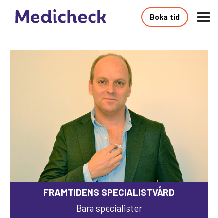
Boka tid
FRAMTIDENS SPECIALISTVÅRD
Bara specialister