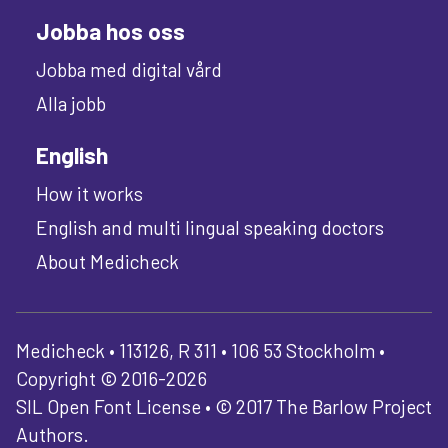
Jobba hos oss
Jobba med digital vård
Alla jobb
English
How it works
English and multi lingual speaking doctors
About Medicheck
Medicheck • 113126, R 311 • 106 53 Stockholm •
Copyright © 2016-2026
SIL Open Font License • © 2017 The Barlow Project
Authors.