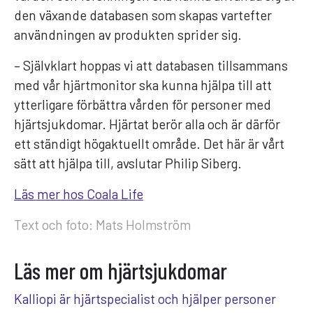
den växande databasen som skapas vartefter
användningen av produkten sprider sig.
– Självklart hoppas vi att databasen tillsammans
med vår hjärtmonitor ska kunna hjälpa till att
ytterligare förbättra vården för personer med
hjärtsjukdomar. Hjärtat berör alla och är därför
ett ständigt högaktuellt område. Det här är vårt
sätt att hjälpa till, avslutar Philip Siberg.
Läs mer hos Coala Life
Text och foto: Mats Holmström
Läs mer om hjärtsjukdomar
Kalliopi är hjärtspecialist och hjälper personer