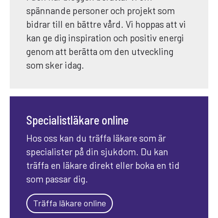
spännande personer och projekt som
bidrar till en bättre vård. Vi hoppas att vi
kan ge dig inspiration och positiv energi
genom att berätta om den utveckling
som sker idag.
Specialistläkare online
Hos oss kan du träffa läkare som är
specialister på din sjukdom. Du kan
träffa en läkare direkt eller boka en tid
som passar dig.
Träffa läkare online