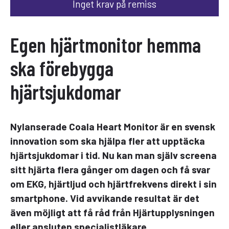
Inget krav på remiss
Egen hjärtmonitor hemma
ska förebygga
hjärtsjukdomar
Nylanserade
Coala Heart Monitor är en svensk
innovation som ska hjälpa fler att upptäcka
hjärtsjukdomar i tid. Nu kan man själv screena
sitt hjärta flera gånger om dagen och få svar
om EKG, hjärtljud och hjärtfrekvens direkt i sin
smartphone. Vid avvikande resultat är det
även möjligt att få råd från Hjärtupplysningen
eller ansluten specialistläkare.