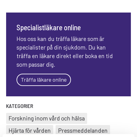
Specialistläkare online
Hos oss kan du träffa läkare som är
specialister på din sjukdom. Du kan
träffa en läkare direkt eller boka en tid
som passar dig.
Träffa läkare online
KATEGORIER
Forskning inom vård och hälsa
Hjärta för vården
Pressmeddelanden