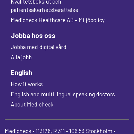
Kvalitetsbokslut och
patientsäkerhetsberättelse
Medicheck Healthcare AB – Miljöpolicy
Jobba hos oss
Jobba med digital vård
Alla jobb
English
How it works
English and multi lingual speaking doctors
About Medicheck
Medicheck • 113126, R 311 • 106 53 Stockholm •