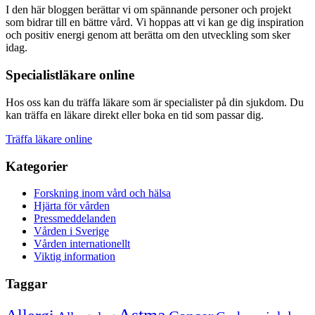
I den här bloggen berättar vi om spännande personer och projekt
som bidrar till en bättre vård. Vi hoppas att vi kan ge dig inspiration
och positiv energi genom att berätta om den utveckling som sker
idag.
Specialistläkare online
Hos oss kan du träffa läkare som är specialister på din sjukdom. Du
kan träffa en läkare direkt eller boka en tid som passar dig.
Träffa läkare online
Kategorier
Forskning inom vård och hälsa
Hjärta för vården
Pressmeddelanden
Vården i Sverige
Vården internationellt
Viktig information
Taggar