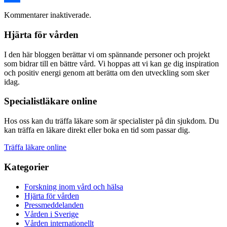
Dela
Kommentarer inaktiverade.
Hjärta för vården
I den här bloggen berättar vi om spännande personer och projekt
som bidrar till en bättre vård. Vi hoppas att vi kan ge dig inspiration
och positiv energi genom att berätta om den utveckling som sker
idag.
Specialistläkare online
Hos oss kan du träffa läkare som är specialister på din sjukdom. Du
kan träffa en läkare direkt eller boka en tid som passar dig.
Träffa läkare online
Kategorier
Forskning inom vård och hälsa
Hjärta för vården
Pressmeddelanden
Vården i Sverige
Vården internationellt