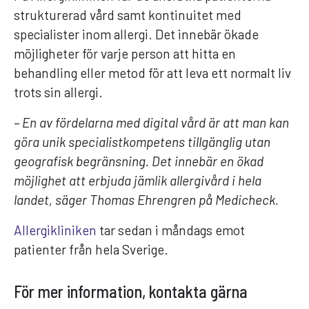
strukturerad vård samt kontinuitet med
specialister inom allergi. Det innebär ökade
möjligheter för varje person att hitta en
behandling eller metod för att leva ett normalt liv
trots sin allergi.
– En av fördelarna med digital vård är att man kan
göra unik specialistkompetens tillgänglig utan
geografisk begränsning. Det innebär en ökad
möjlighet att erbjuda jämlik allergivård i hela
landet, säger Thomas Ehrengren på Medicheck.
Allergikliniken
tar sedan i måndags emot
patienter från hela Sverige.
För mer information, kontakta gärna