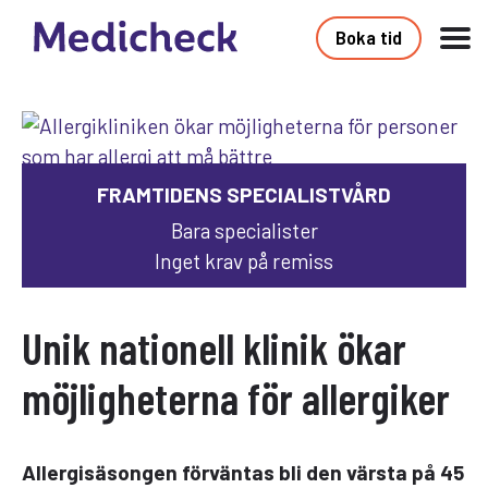
Boka tid
FRAMTIDENS SPECIALISTVÅRD
Bara specialister
Inget krav på remiss
Unik nationell klinik ökar
möjligheterna för allergiker
Allergisäsongen förväntas bli den värsta på 45