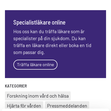
Specialistläkare online
Hos oss kan du träffa läkare som är
specialister på din sjukdom. Du kan
träffa en läkare direkt eller boka en tid
som passar dig.
Träffa läkare online
KATEGORIER
Forskning inom vård och hälsa
Hjärta för vården
Pressmeddelanden