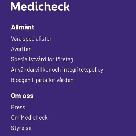
Allmänt
Våra specialister
Avgifter
Specialistvård för företag
Användarvillkor och integritetspolicy
Bloggen Hjärta för vården
Om oss
Press
Om Medicheck
Styrelse