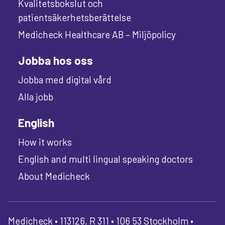
Kvalitetsbokslut och
patientsäkerhetsberättelse
Medicheck Healthcare AB – Miljöpolicy
Jobba hos oss
Jobba med digital vård
Alla jobb
English
How it works
English and multi lingual speaking doctors
About Medicheck
Medicheck • 113126, R 311 • 106 53 Stockholm •