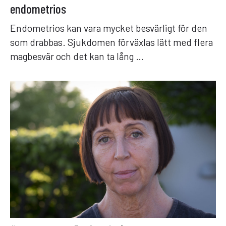
endometrios
Endometrios kan vara mycket besvärligt för den
som drabbas. Sjukdomen förväxlas lätt med flera
magbesvär och det kan ta lång …