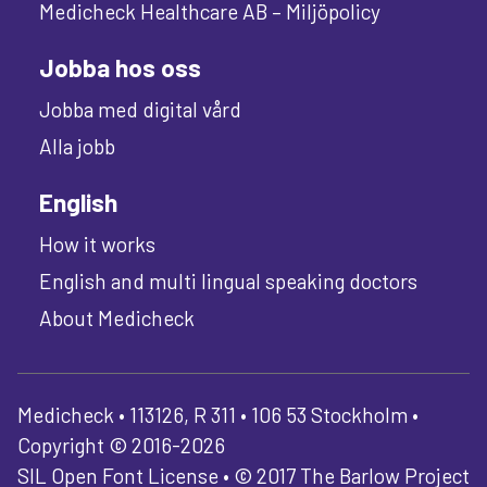
Medicheck Healthcare AB – Miljöpolicy
Jobba hos oss
Jobba med digital vård
Alla jobb
English
How it works
English and multi lingual speaking doctors
About Medicheck
Medicheck • 113126, R 311 • 106 53 Stockholm •
Copyright © 2016-2026
SIL Open Font License • © 2017 The Barlow Project