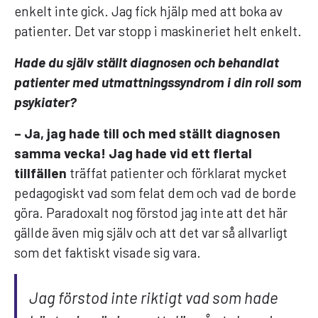
enkelt inte gick. Jag fick hjälp med att boka av
patienter. Det var stopp i maskineriet helt enkelt.
Hade du själv ställt diagnosen och behandlat
patienter med utmattningssyndrom i din roll som
psykiater?
– Ja, jag hade till och med ställt diagnosen
samma vecka! Jag hade vid ett flertal
tillfällen
träffat patienter och förklarat mycket
pedagogiskt vad som felat dem och vad de borde
göra. Paradoxalt nog förstod jag inte att det här
gällde även mig själv och att det var så allvarligt
som det faktiskt visade sig vara.
Jag förstod inte riktigt vad som hade