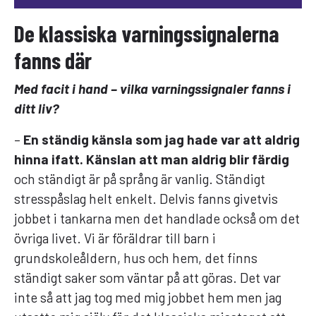
De klassiska varningssignalerna
fanns där
Med facit i hand – vilka varningssignaler fanns i
ditt liv?
–
En ständig känsla som jag hade var att aldrig
hinna ifatt. Känslan att man aldrig blir färdig
och ständigt är på språng är vanlig. Ständigt
stresspåslag helt enkelt. Delvis fanns givetvis
jobbet i tankarna men det handlade också om det
övriga livet. Vi är föräldrar till barn i
grundskoleåldern, hus och hem, det finns
ständigt saker som väntar på att göras. Det var
inte så att jag tog med mig jobbet hem men jag