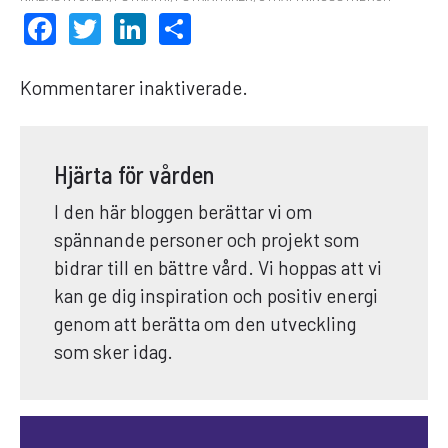
FACEBOOK
TWITTER
LINKEDIN
DELA
Kommentarer inaktiverade.
Hjärta för vården
I den här bloggen berättar vi om
spännande personer och projekt som
bidrar till en bättre vård. Vi hoppas att vi
kan ge dig inspiration och positiv energi
genom att berätta om den utveckling
som sker idag.