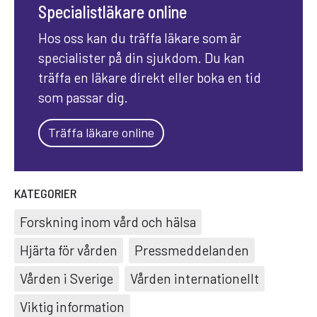
Specialistläkare online
Hos oss kan du träffa läkare som är
specialister på din sjukdom. Du kan
träffa en läkare direkt eller boka en tid
som passar dig.
Träffa läkare online
KATEGORIER
Forskning inom vård och hälsa
Hjärta för vården
Pressmeddelanden
Vården i Sverige
Vården internationellt
Viktig information