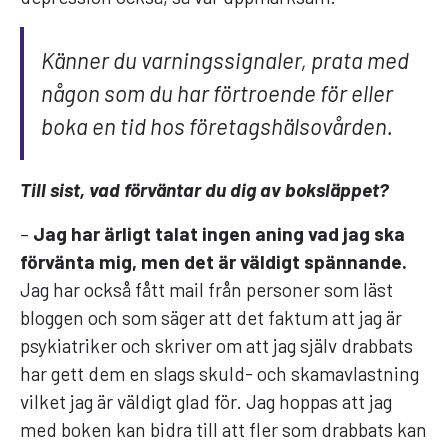
Känner du varningssignaler, prata med
någon som du har förtroende för eller
boka en tid hos företagshälsovården.
Till sist, vad förväntar du dig av boksläppet?
–
Jag har ärligt talat ingen aning vad jag ska
förvänta mig, men det är väldigt spännande.
Jag har också fått mail från personer som läst
bloggen och som säger att det faktum att jag är
psykiatriker och skriver om att jag själv drabbats
har gett dem en slags skuld- och skamavlastning
vilket jag är väldigt glad för. Jag hoppas att jag
med boken kan bidra till att fler som drabbats kan