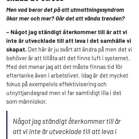
Men vad beror det på att utmattningssyndrom
ökar mer och mer? Går det att vända trenden?
– Något jag ständigt återkommer till är att vi
inte är utvecklade till att leva i det samhälle vi
skapat.
Det här är ju svårt att ändra på men det vi
behöver är att tillåta att det finns luft i systemet.
Med det menar jag att det måste finnas tid för
eftertanke även i arbetslivet. Idag är det mycket
fokus på exempelvis effektivisering och
utnyttjandegrad men vi far samtidigt illa i det
som människor.
Något jag ständigt återkommer till är
att vi inte är utvecklade till att leva i