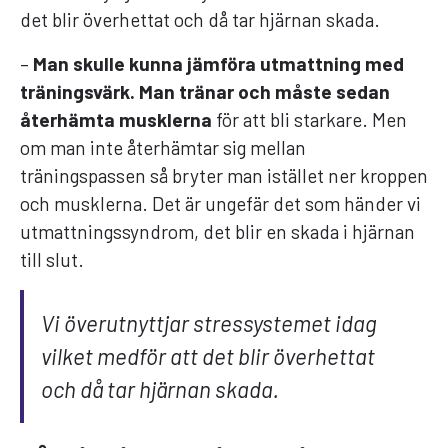
det blir överhettat och då tar hjärnan skada.
–
Man skulle kunna jämföra utmattning med
träningsvärk. Man tränar och måste sedan
återhämta musklerna
för att bli starkare. Men
om man inte återhämtar sig mellan
träningspassen så bryter man istället ner kroppen
och musklerna. Det är ungefär det som händer vi
utmattningssyndrom, det blir en skada i hjärnan
till slut.
Vi överutnyttjar stressystemet idag
vilket medför att det blir överhettat
och då tar hjärnan skada.