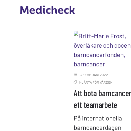
14 FEBRUARI 2022
HJÄRTA FÖR VÅRDEN
Att bota barncancer
ett teamarbete
På internationella
barncancerdagen