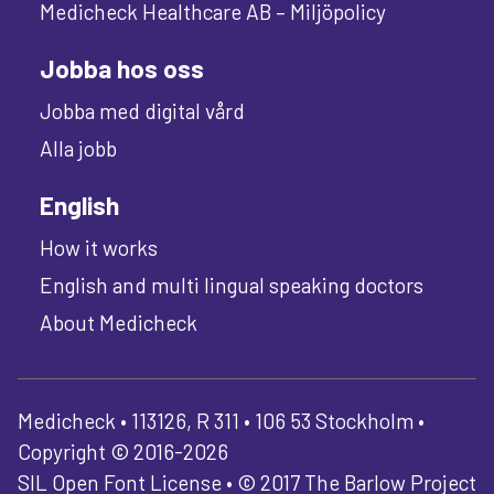
Medicheck Healthcare AB – Miljöpolicy
Jobba hos oss
Jobba med digital vård
Alla jobb
English
How it works
English and multi lingual speaking doctors
About Medicheck
Medicheck • 113126, R 311 • 106 53 Stockholm •
Copyright © 2016-2026
SIL Open Font License • © 2017 The Barlow Project