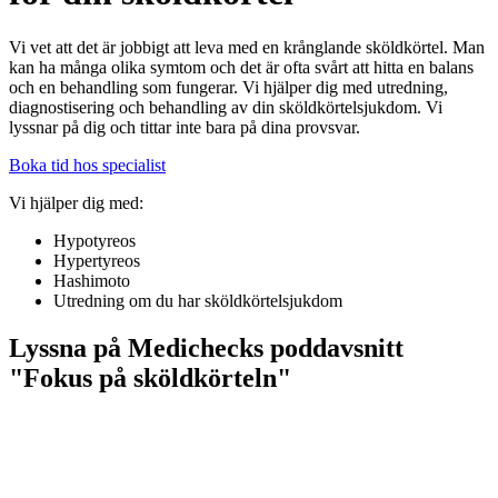
Vi vet att det är jobbigt att leva med en krånglande sköldkörtel. Man
kan ha många olika symtom och det är ofta svårt att hitta en balans
och en behandling som fungerar. Vi hjälper dig med utredning,
diagnostisering och behandling av din sköldkörtelsjukdom. Vi
lyssnar på dig och tittar inte bara på dina provsvar.
Boka tid hos specialist
Vi hjälper dig med:
Hypotyreos
Hypertyreos
Hashimoto
Utredning om du har sköldkörtelsjukdom
Lyssna på Medichecks poddavsnitt
"Fokus på sköldkörteln"