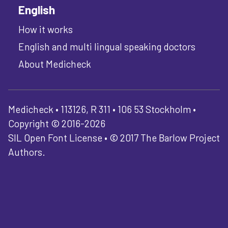
English
How it works
English and multi lingual speaking doctors
About Medicheck
Medicheck • 113126, R 311 • 106 53 Stockholm •
Copyright © 2016-2026
SIL Open Font License • © 2017 The Barlow Project
Authors.