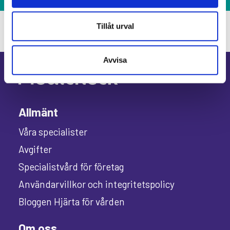
Tillåt urval
Avvisa
Allmänt
Våra specialister
Avgifter
Specialistvård för företag
Användarvillkor och integritetspolicy
Bloggen Hjärta för vården
Om oss