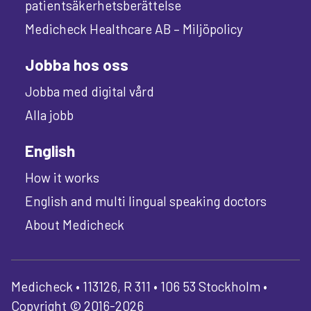
patientsäkerhetsberättelse
Medicheck Healthcare AB – Miljöpolicy
Jobba hos oss
Jobba med digital vård
Alla jobb
English
How it works
English and multi lingual speaking doctors
About Medicheck
Medicheck • 113126, R 311 • 106 53 Stockholm •
Copyright © 2016-2026