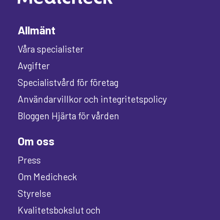
Allmänt
Våra specialister
Avgifter
Specialistvård för företag
Användarvillkor och integritetspolicy
Bloggen Hjärta för vården
Om oss
Press
Om Medicheck
Styrelse
Kvalitetsbokslut och