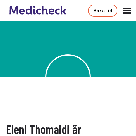
Boka tid
Eleni Thomaidi är