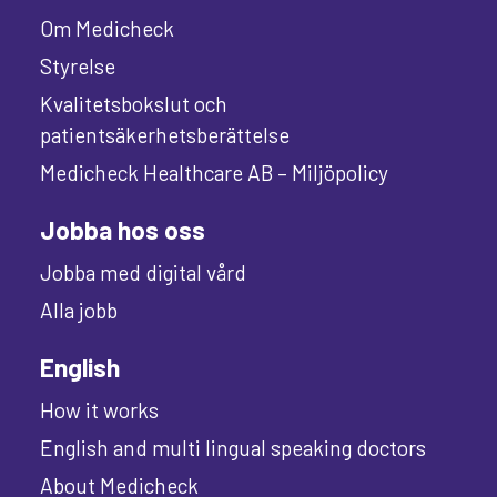
Om Medicheck
Styrelse
Kvalitetsbokslut och
patientsäkerhetsberättelse
Medicheck Healthcare AB – Miljöpolicy
Jobba hos oss
Jobba med digital vård
Alla jobb
English
How it works
English and multi lingual speaking doctors
About Medicheck