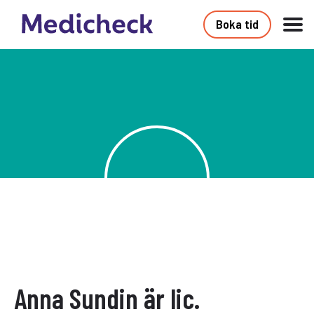
Boka tid
Anna Sundin är lic.