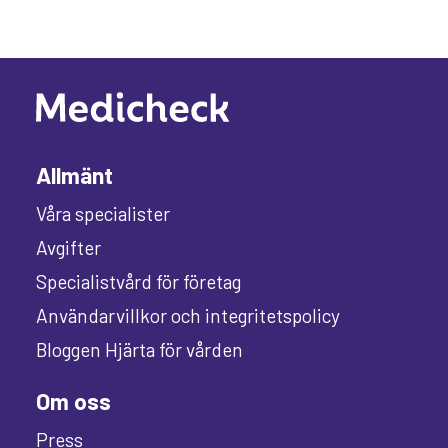
Allmänt
Våra specialister
Avgifter
Specialistvård för företag
Användarvillkor och integritetspolicy
Bloggen Hjärta för vården
Om oss
Press