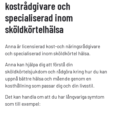
kostrådgivare och
specialiserad inom
sköldkörtelhälsa
Anna är licensierad kost-och näringsrådgivare
och specialiserad inom sköldkörtel hälsa.
Anna kan hjälpa dig att förstå din
sköldkörtelsjukdom och rådgöra kring hur du kan
uppnå bättre hälsa och mående genom en
kosthållning som passar dig och din livsstil.
Det kan handla om att du har långvariga symtom
som till exempel: