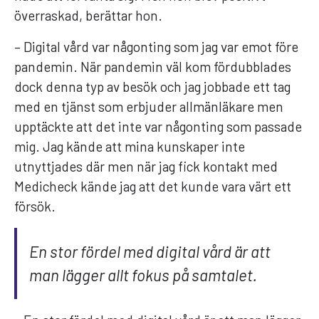
överraskad, berättar hon.
– Digital vård var någonting som jag var emot före
pandemin. När pandemin väl kom fördubblades
dock denna typ av besök och jag jobbade ett tag
med en tjänst som erbjuder allmänläkare men
upptäckte att det inte var någonting som passade
mig. Jag kände att mina kunskaper inte
utnyttjades där men när jag fick kontakt med
Medicheck kände jag att det kunde vara värt ett
försök.
En stor fördel med digital vård är att
man lägger allt fokus på samtalet.