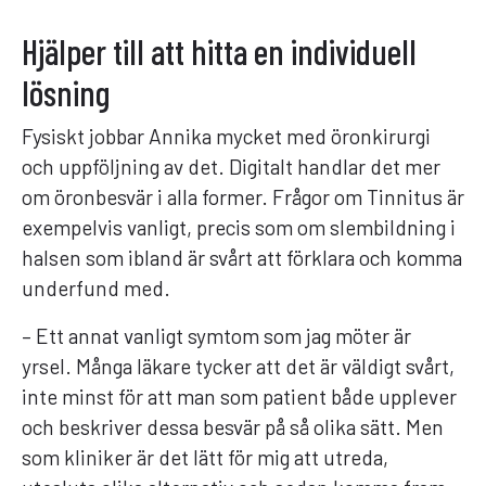
Hjälper till att hitta en individuell
lösning
Fysiskt jobbar Annika mycket med öronkirurgi
och uppföljning av det. Digitalt handlar det mer
om öronbesvär i alla former. Frågor om Tinnitus är
exempelvis vanligt, precis som om slembildning i
halsen som ibland är svårt att förklara och komma
underfund med.
– Ett annat vanligt symtom som jag möter är
yrsel. Många läkare tycker att det är väldigt svårt,
inte minst för att man som patient både upplever
och beskriver dessa besvär på så olika sätt. Men
som kliniker är det lätt för mig att utreda,