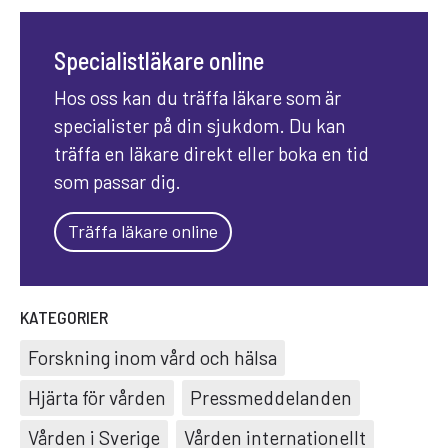
Specialistläkare online
Hos oss kan du träffa läkare som är
specialister på din sjukdom. Du kan
träffa en läkare direkt eller boka en tid
som passar dig.
Träffa läkare online
KATEGORIER
Forskning inom vård och hälsa
Hjärta för vården
Pressmeddelanden
Vården i Sverige
Vården internationellt