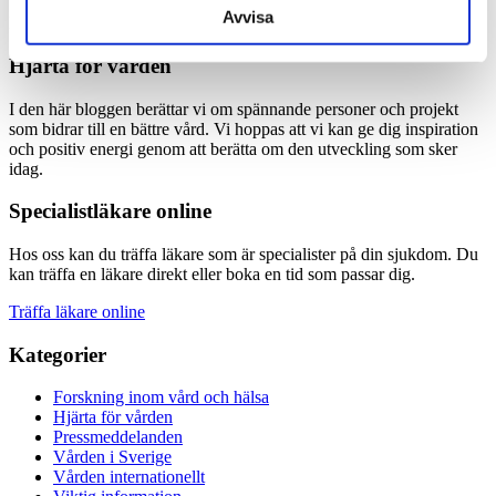
Dela
Avvisa
Kommentarer inaktiverade.
Hjärta för vården
I den här bloggen berättar vi om spännande personer och projekt
som bidrar till en bättre vård. Vi hoppas att vi kan ge dig inspiration
och positiv energi genom att berätta om den utveckling som sker
idag.
Specialistläkare online
Hos oss kan du träffa läkare som är specialister på din sjukdom. Du
kan träffa en läkare direkt eller boka en tid som passar dig.
Träffa läkare online
Kategorier
Forskning inom vård och hälsa
Hjärta för vården
Pressmeddelanden
Vården i Sverige
Vården internationellt