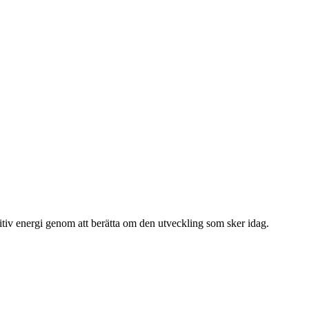
sitiv energi genom att berätta om den utveckling som sker idag.