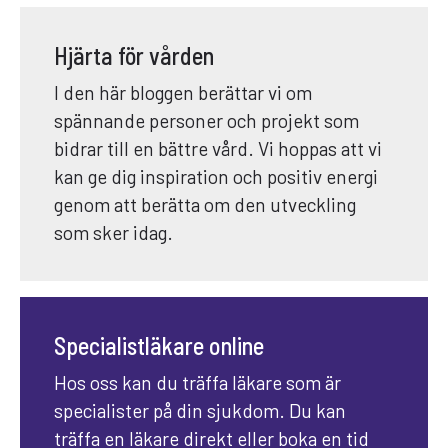
Hjärta för vården
I den här bloggen berättar vi om
spännande personer och projekt som
bidrar till en bättre vård. Vi hoppas att vi
kan ge dig inspiration och positiv energi
genom att berätta om den utveckling
som sker idag.
Specialistläkare online
Hos oss kan du träffa läkare som är
specialister på din sjukdom. Du kan
träffa en läkare direkt eller boka en tid