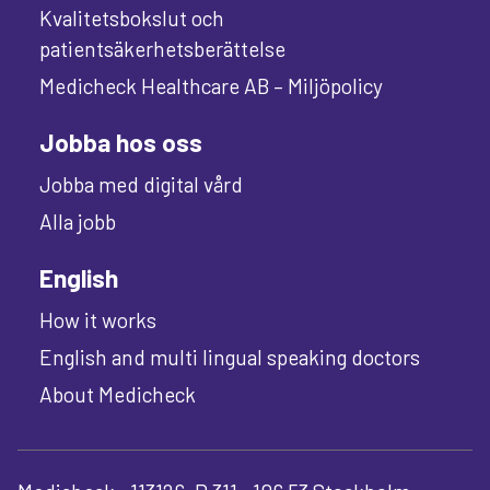
Kvalitetsbokslut och
patientsäkerhetsberättelse
Medicheck Healthcare AB – Miljöpolicy
Jobba hos oss
Jobba med digital vård
Alla jobb
English
How it works
English and multi lingual speaking doctors
About Medicheck