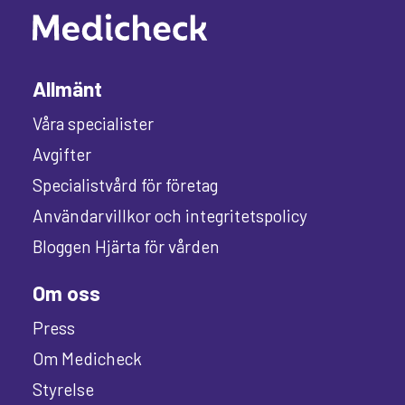
Allmänt
Våra specialister
Avgifter
Specialistvård för företag
Användarvillkor och integritetspolicy
Bloggen Hjärta för vården
Om oss
Press
Om Medicheck
Styrelse