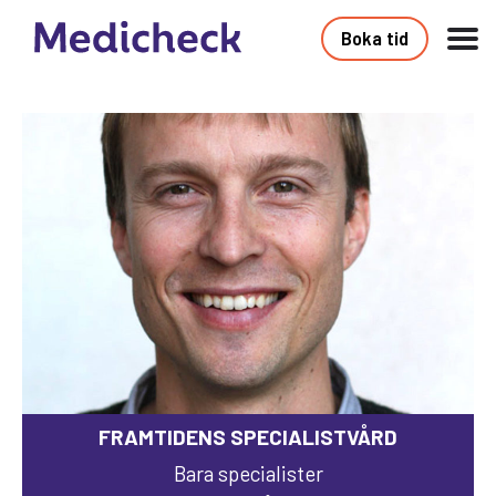
Boka tid
FRAMTIDENS SPECIALISTVÅRD
Bara specialister