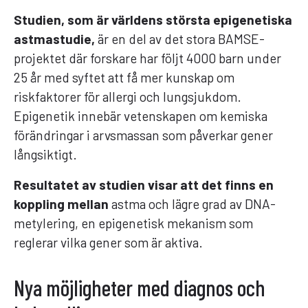
Studien, som är världens största epigenetiska
astmastudie,
är en del av det stora BAMSE-
projektet där forskare har följt 4000 barn under
25 år med syftet att få mer kunskap om
riskfaktorer för allergi och lungsjukdom.
Epigenetik innebär vetenskapen om kemiska
förändringar i arvsmassan som påverkar gener
långsiktigt.
Resultatet av studien visar att det finns en
koppling mellan
astma och lägre grad av DNA-
metylering, en epigenetisk mekanism som
reglerar vilka gener som är aktiva.
Nya möjligheter med diagnos och