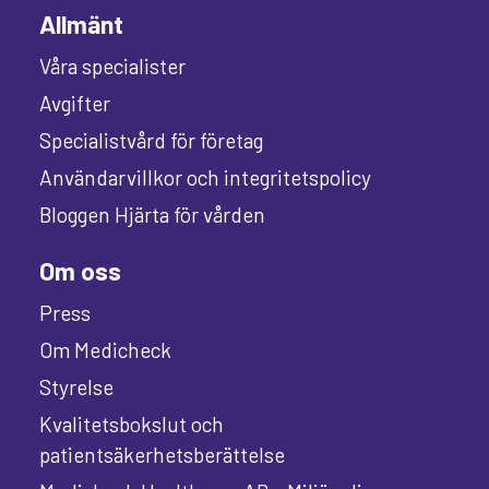
Allmänt
Våra specialister
Avgifter
Specialistvård för företag
Användarvillkor och integritetspolicy
Bloggen Hjärta för vården
Om oss
Press
Om Medicheck
Styrelse
Kvalitetsbokslut och
patientsäkerhetsberättelse