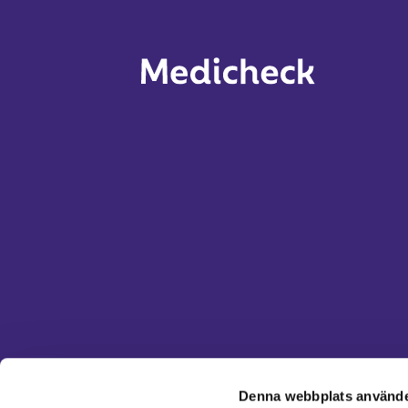
Denna webbplats använde