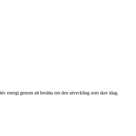
sitiv energi genom att berätta om den utveckling som sker idag.