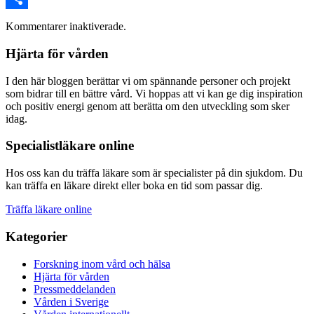
Dela
Kommentarer inaktiverade.
Hjärta för vården
I den här bloggen berättar vi om spännande personer och projekt
som bidrar till en bättre vård. Vi hoppas att vi kan ge dig inspiration
och positiv energi genom att berätta om den utveckling som sker
idag.
Specialistläkare online
Hos oss kan du träffa läkare som är specialister på din sjukdom. Du
kan träffa en läkare direkt eller boka en tid som passar dig.
Träffa läkare online
Kategorier
Forskning inom vård och hälsa
Hjärta för vården
Pressmeddelanden
Vården i Sverige