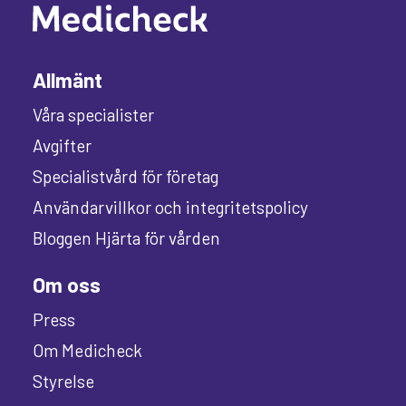
Allmänt
Våra specialister
Avgifter
Specialistvård för företag
Användarvillkor och integritetspolicy
Bloggen Hjärta för vården
Om oss
Press
Om Medicheck
Styrelse