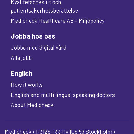
Kvalitetsbokslut och
patientsäkerhetsberättelse
Medicheck Healthcare AB – Miljöpolicy
Jobba hos oss
Jobba med digital vård
Alla jobb
English
How it works
English and multi lingual speaking doctors
About Medicheck
Medicheck • 113126, R 311 • 106 53 Stockholm •