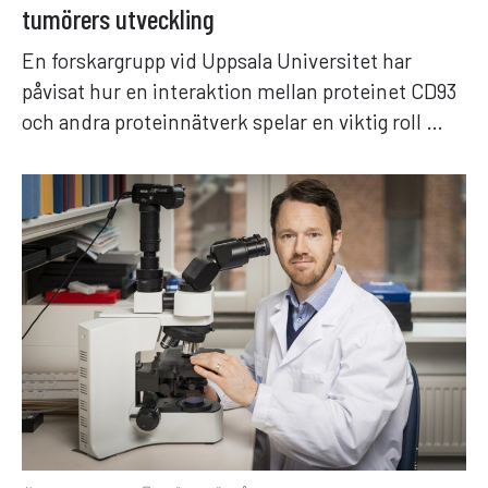
tumörers utveckling
En forskargrupp vid Uppsala Universitet har
påvisat hur en interaktion mellan proteinet CD93
och andra proteinnätverk spelar en viktig roll …