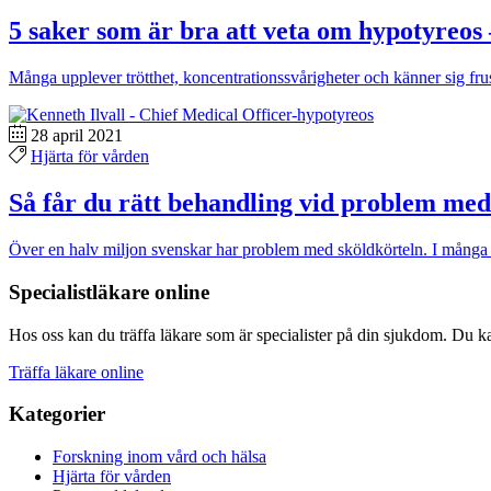
5 saker som är bra att veta om hypotyreos 
Många upplever trötthet, koncentrationssvårigheter och känner sig fru
28 april 2021
Hjärta för vården
Så får du rätt behandling vid problem med
Över en halv miljon svenskar har problem med sköldkörteln. I många f
Specialistläkare online
Hos oss kan du träffa läkare som är specialister på din sjukdom. Du kan
Träffa läkare online
Kategorier
Forskning inom vård och hälsa
Hjärta för vården