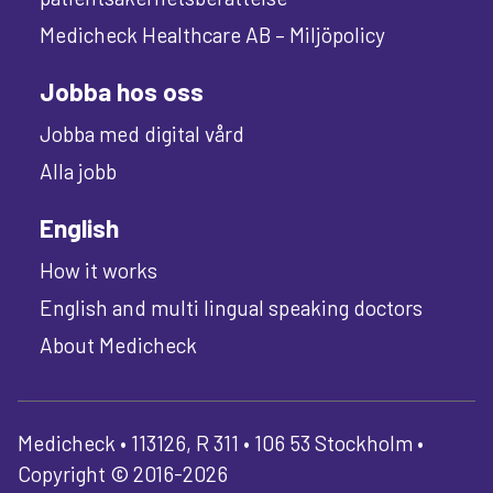
Medicheck Healthcare AB – Miljöpolicy
Jobba hos oss
Jobba med digital vård
Alla jobb
English
How it works
English and multi lingual speaking doctors
About Medicheck
Medicheck • 113126, R 311 • 106 53 Stockholm •
Copyright © 2016-2026