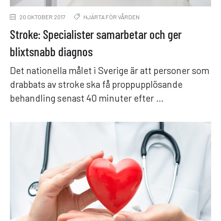
20 OKTOBER 2017
HJÄRTA FÖR VÅRDEN
Stroke: Specialister samarbetar och ger
blixtsnabb diagnos
Det nationella målet i Sverige är att personer som
drabbats av stroke ska få proppupplösande
behandling senast 40 minuter efter …