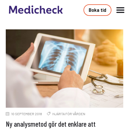
Boka tid
10 SEPTEMBER 2018
HJÄRTA FÖR VÅRDEN
Ny analysmetod gör det enklare att