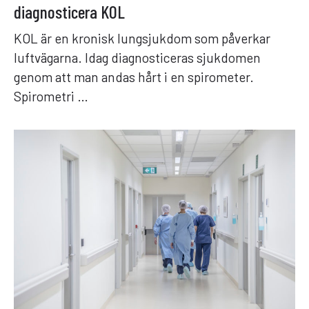
diagnosticera KOL
KOL är en kronisk lungsjukdom som påverkar
luftvägarna. Idag diagnosticeras sjukdomen
genom att man andas hårt i en spirometer.
Spirometri …