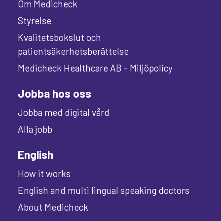
Om Medicheck
Styrelse
Kvalitetsbokslut och
patientsäkerhetsberättelse
Medicheck Healthcare AB – Miljöpolicy
Jobba hos oss
Jobba med digital vård
Alla jobb
English
How it works
English and multi lingual speaking doctors
About Medicheck