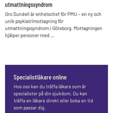
utmattningssyndrom
Gro Sundell är enhetschef för PMU – en ny och
unik psykiatrimottagning för
utmattningssyndrom i Göteborg. Mottagningen
hjälper personer med …
Specialistläkare online
Hos oss kan du träffa läkare som är
specialister på din sjukdom. Du kan
träffa en läkare direkt eller boka en tid
som passar dig.