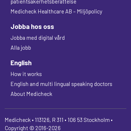
patientsäkerhetsberättelse
Medicheck Healthcare AB – Miljöpolicy
Jobba hos oss
Jobba med digital vård
Alla jobb
English
How it works
English and multi lingual speaking doctors
About Medicheck
Medicheck • 113126, R 311 • 106 53 Stockholm •
Copyright © 2016-2026