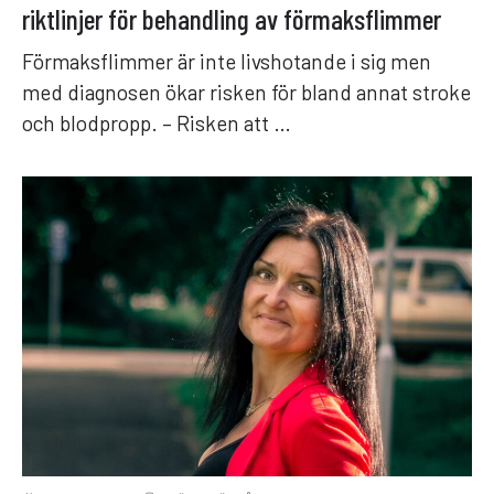
riktlinjer för behandling av förmaksflimmer
Förmaksflimmer är inte livshotande i sig men
med diagnosen ökar risken för bland annat stroke
och blodpropp. – Risken att …