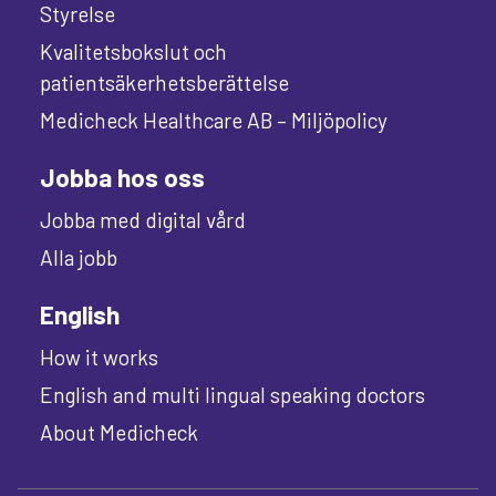
Styrelse
Kvalitetsbokslut och
patientsäkerhetsberättelse
Medicheck Healthcare AB – Miljöpolicy
Jobba hos oss
Jobba med digital vård
Alla jobb
English
How it works
English and multi lingual speaking doctors
About Medicheck