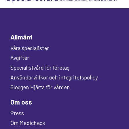
Allmänt
Våra specialister
Avgifter
Specialistvård för företag
Användarvillkor och integritetspolicy
Bloggen Hjärta för vården
Om oss
Press
Om Medicheck