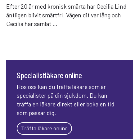
Efter 20 år med kronisk smärta har Cecilia Lind
äntligen blivit smärtfri. Vägen dit var lång och
Cecilia har samlat …
Specialistläkare online
Hos oss kan du träffa läkare som är
specialister på din sjukdom. Du kan
träffa en läkare direkt eller boka en tid
som passar dig.
Träffa läkare online