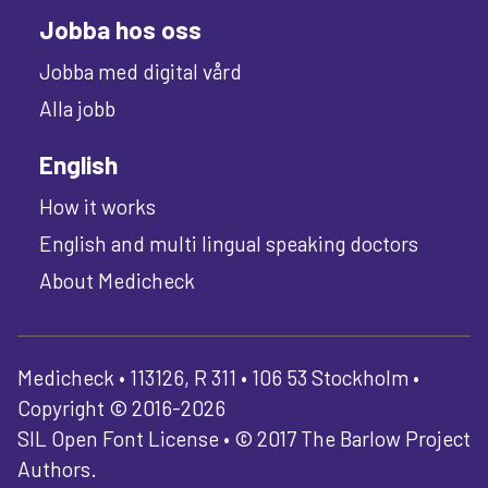
Jobba hos oss
Jobba med digital vård
Alla jobb
English
How it works
English and multi lingual speaking doctors
About Medicheck
Medicheck • 113126, R 311 • 106 53 Stockholm •
Copyright © 2016-2026
SIL Open Font License • © 2017 The Barlow Project
Authors.