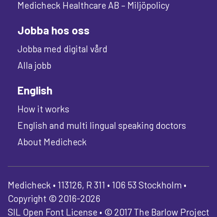
Medicheck Healthcare AB – Miljöpolicy
Jobba hos oss
Jobba med digital vård
Alla jobb
English
How it works
English and multi lingual speaking doctors
About Medicheck
Medicheck • 113126, R 311 • 106 53 Stockholm •
Copyright © 2016-2026
SIL Open Font License • © 2017 The Barlow Project