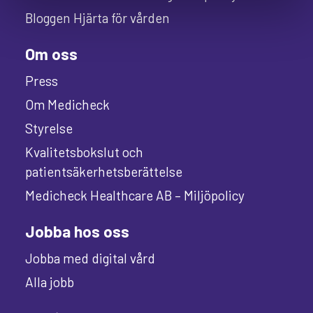
Bloggen Hjärta för vården
Om oss
Press
Om Medicheck
Styrelse
Kvalitetsbokslut och
patientsäkerhetsberättelse
Medicheck Healthcare AB – Miljöpolicy
Jobba hos oss
Jobba med digital vård
Alla jobb