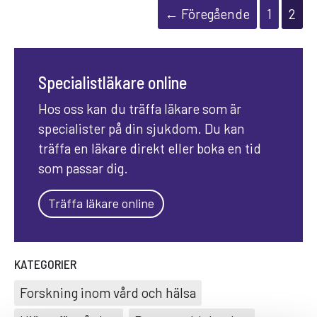
← Föregående
1
2
Specialistläkare online
Hos oss kan du träffa läkare som är
specialister på din sjukdom. Du kan
träffa en läkare direkt eller boka en tid
som passar dig.
Träffa läkare online
KATEGORIER
Forskning inom vård och hälsa