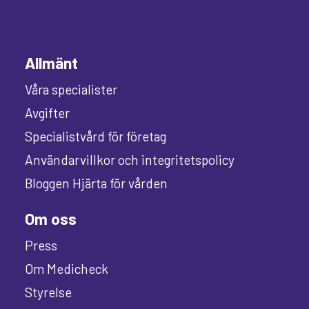
Allmänt
Våra specialister
Avgifter
Specialistvård för företag
Användarvillkor och integritetspolicy
Bloggen Hjärta för vården
Om oss
Press
Om Medicheck
Styrelse