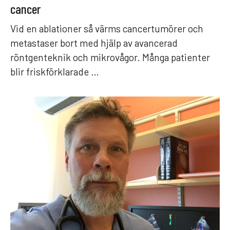
cancer
Vid en ablationer så värms cancertumörer och
metastaser bort med hjälp av avancerad
röntgenteknik och mikrovågor. Många patienter
blir friskförklarade …